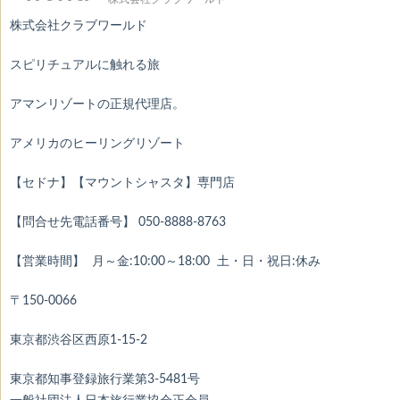
株式会社クラブワールド
スピリチュアルに触れる旅
アマンリゾートの正規代理店。
アメリカのヒーリングリゾート
【セドナ】【マウントシャスタ】専門店
【問合せ先電話番号】 050-8888-8763
【営業時間】 月～金:10:00～18:00 土・日・祝日:休み
〒150-0066
東京都渋谷区西原1-15-2
東京都知事登録旅行業第3-5481号