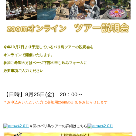
今年10月7日より予定しているバリ島ツアーの説明会を
オンラインで開催いたします。
参加ご希望の方はページ下部の申し込みフォームに
必要事項ご入力ください
【日時】
8月25日(金) 20：00～
＊お申込みいただいた方に参加用zoomのURLをお知らせします
今回のバリ島ツアーの詳細はこちら