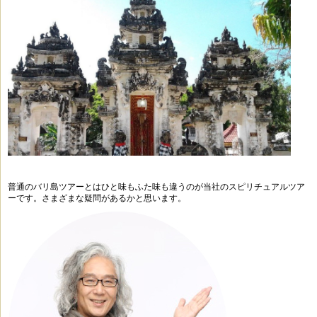
普通のバリ島ツアーとはひと味もふた味も違うのが
当社のスピリチュアルツア
ーです。
さまざまな疑問があるかと思います。