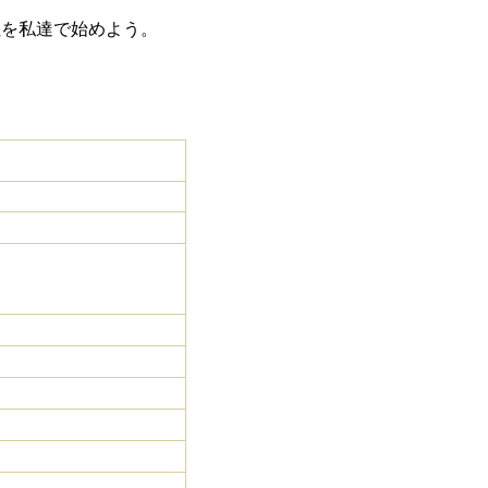
社を私達で始めよう。