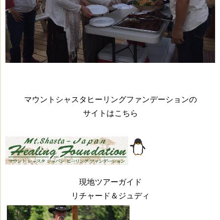
マウントシャスタヒーリングファンデーションの
サイトはこちら
現地ツアーガイド
リチャード＆ジュディ