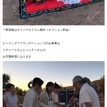
＊希望者はオリジナルドラム製作（オプション料金）
ヒーリングファウンデーションでのお食事は
リチャードさんとジュディさんの
お手製料理になります