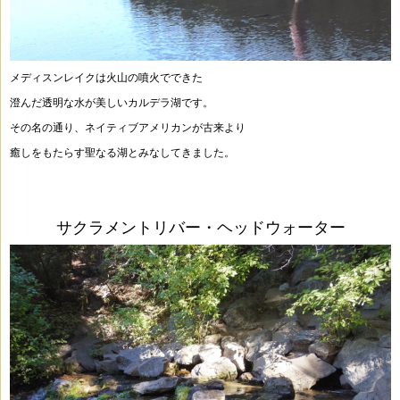
メディスンレイクは火山の噴火でできた
澄んだ透明な水が美しいカルデラ湖です。
その名の通り、ネイティブアメリカンが古来より
癒しをもたらす聖なる湖とみなしてきました。
サクラメントリバー・ヘッドウォーター