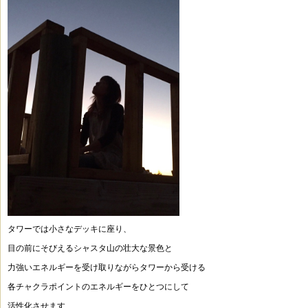
タワーでは小さなデッキに座り、
目の前にそびえるシャスタ山の壮大な景色と
力強いエネルギーを受け取りながらタワーから受ける
各チャクラポイントのエネルギーを
ひとつにして
活性化させます