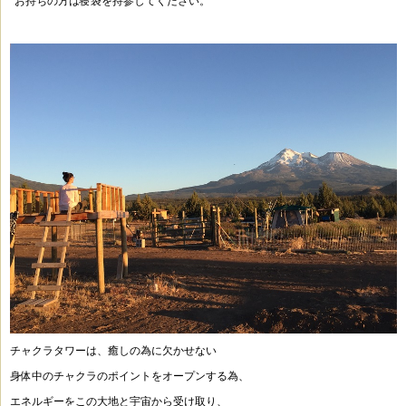
*
お持ちの方は寝袋を持参してください。
チャクラタワーは、癒しの為に欠かせない
身体中のチャクラのポイントをオープンする為、
エネルギーをこの大地と宇宙から受け取り、