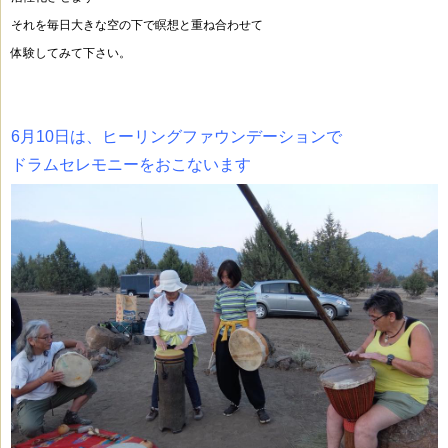
それを毎日大きな空の下で瞑想と重ね合わせて
体験してみて下さい。
6月10日は、ヒーリングファウンデーションで
ドラムセレモニーをおこないます