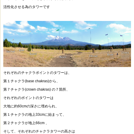
活性化させる為のタワーです
それぞれのチャクラポイントのタワーは、
第１チャクラ(base chakras)から、
第７チャクラ(crown chakras) の７箇所、
それぞれのポイントのタワーは
大地に約60cmの深さに埋められ、
第１チャクラの地上33cmに始まって、
第２チャクラが地上66cm 、
そして、それぞれのチャクラタワーの高さは