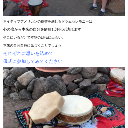
ネイティブアメリカンの叡智を感じるドラムセレモニーは、
心の底から本来の自分を解放し浄化が訪れます
そこにいるだけで本物のLIFEに出会い、
本来の自分自身に気づくことでしょう
それぞれに思いを込めて
儀式に参加してみてください