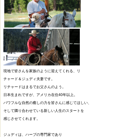
現地で皆さんを家族のように迎えてくれる、リ
チャード＆ジュディ夫妻です。
リチャードはまるでお父さんのよう。
日本生まれですが、アメリカ在住40年以上。
パワフルな自然の癒しの力を皆さんに感じてほしい、
そして隣り合わせている
新しい人生のスタートを
感じさせてくれます。
ジュディは、ハーブの専門家であり