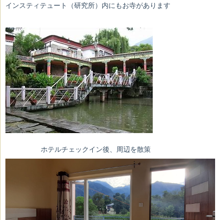
インスティテュート（研究所）内にもお寺があります
ホテルチェックイン後、周辺を散策