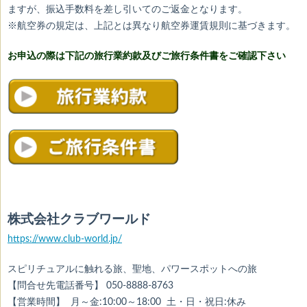
ますが、振込手数料を差し引いてのご返金となります。
※航空券の規定は、上記とは異なり航空券運賃規則に基づきます。
お申込の際は下記の旅行業約款及び
ご旅行条件書をご確認下さい
株式会社クラブワールド
https://www.club-world.jp/
スピリチュアルに触れる旅、聖地、パワースポットへの旅
【問合せ先電話番号】 050-8888-8763
【営業時間】 月～金:10:00～18:00 土・日・祝日:休み