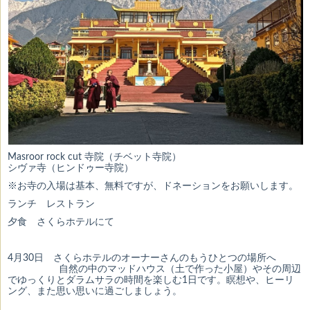
Masroor rock cut 寺院（チベット寺院）
シヴァ寺（ヒンドゥー寺院）
※お寺の入場は基本、無料ですが、ドネーションをお願いします。
ランチ レストラン
夕食 さくらホテルにて
4月30日 さくらホテルのオーナーさんのもうひとつの場所へ
自然の中のマッドハウス（土で作った小屋）やその周辺
でゆっくりとダラムサラの時間を楽しむ1日です。瞑想や、ヒーリ
ング、また思い思いに過ごしましょう。