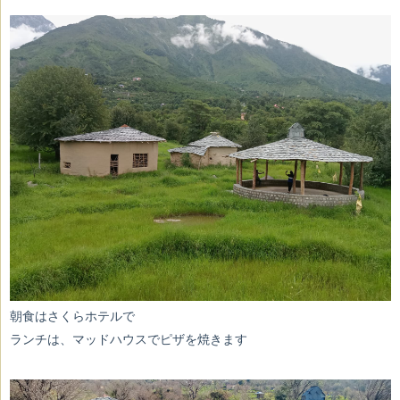
朝食はさくらホテルで
ランチは、マッドハウスでピザを焼きます