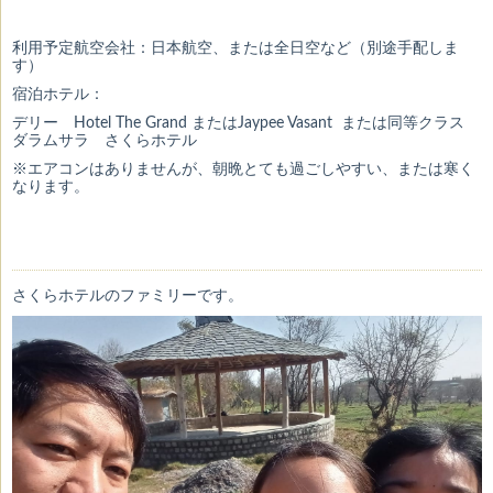
利用予定航空会社：日本航空、または全日空など（別途手配しま
す）
宿泊ホテル：
デリー Hotel The Grand またはJaypee Vasant または同等クラス
ダラムサラ さくらホテル
※エアコンはありませんが、朝晩とても過ごしやすい、または寒く
なります。
さくらホテルのファミリーです。