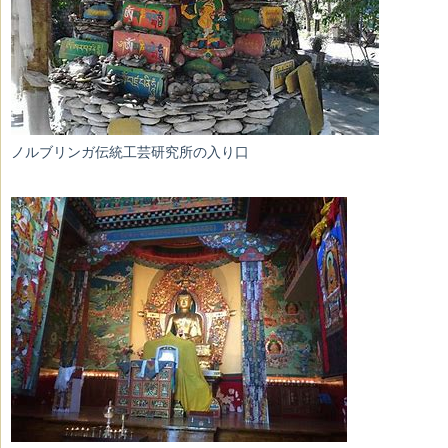
ノルブリンガ伝統工芸研究所の入り口