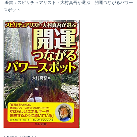
著書：スピリチュアリスト・大村真吾が選ぶ 開運つながるパワー
スポット