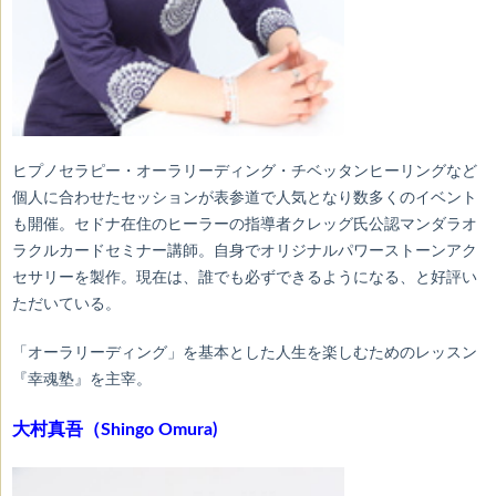
ヒプノセラピー・オーラリーディング・チベッタンヒーリングなど
個人に合わせたセッションが表参道で人気となり数多くのイベント
も開催。セドナ在住のヒーラーの指導者クレッグ氏公認マンダラオ
ラクルカードセミナー講師。自身でオリジナルパワーストーンアク
セサリーを製作。現在は、誰でも必ずできるようになる、と好評い
ただいている。
「オーラリーディング」を基本とした人生を楽しむためのレッスン
『幸魂塾』を主宰。
大村真吾（Shingo Omura)