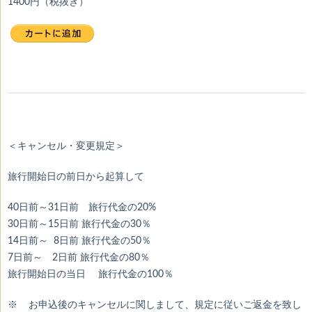
1400円（税抜き）
＜キャンセル・変更規定＞
旅行開始日の前日から起算して
40日前～31日前 旅行代金の20%
30日前～15日前 旅行代金の30％
14日前～ 8日前 旅行代金の50％
7日前～ 2日前 旅行代金の80％
旅行開始日の当日 旅行代金の100％
※ お申込後のキャンセルに関しまして、規定に従いご返金を致し