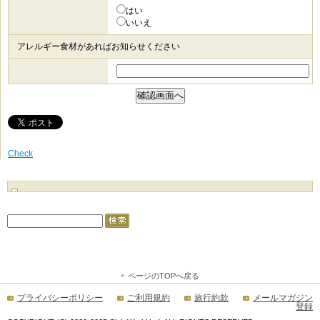
はい
いいえ
アレルギー食材があればお知らせください
Check
ページのTOPへ戻る
プライバシーポリシー
ご利用規約
旅行約款
メールマガジン
登録