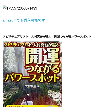
amazomでも購入可能です！
スピリチュアリスト・大村真吾が選ぶ 開運つながるパワースポット