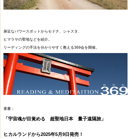
身近なパワースポットからセドナ、シャスタ、
ヒマラヤの聖地などを紹介。
リーディングの手法を分かりやすく教える369会を開催。
著書：
「宇宙魂が目覚める 超聖地日本 量子遠隔旅」
ヒカルランドから2025年5月9日発売！