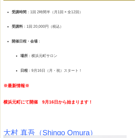
受講時間
：1回 2時間半（月1回 × 全12回）
受講料
：1回 20,000円（税込）
開催日程・会場
：
場所
：横浜元町サロン
日程
：9月16日（月・祝）スタート！
※最新情報※
横浜元町にて開催 9月16日から始まります！
大村 真吾（Shingo Omura）