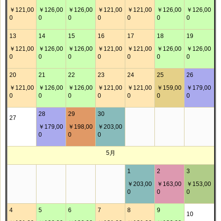
￥121,00
￥126,00
￥126,00
￥121,00
￥121,00
￥126,00
￥126,00
0
0
0
0
0
0
0
13
14
15
16
17
18
19
￥121,00
￥126,00
￥126,00
￥121,00
￥121,00
￥126,00
￥126,00
0
0
0
0
0
0
0
20
21
22
23
24
25
26
￥121,00
￥126,00
￥126,00
￥121,00
￥121,00
￥159,00
￥179,00
0
0
0
0
0
0
0
28
29
30
27
￥179,00
￥198,00
￥203,00
0
0
0
5月
1
2
3
￥203,00
￥163,00
￥153,00
0
0
0
4
5
6
7
8
9
10