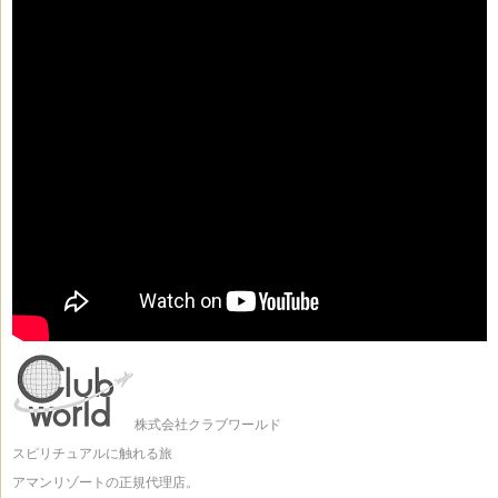
株式会社クラブワールド
スピリチュアルに触れる旅
アマンリゾートの正規代理店。