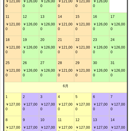
￥121,00
￥126,00
￥126,00
￥121,00
￥121,00
￥126,00
0
0
0
0
0
0
11
12
13
14
15
16
17
￥121,00
￥126,00
￥126,00
￥121,00
￥121,00
￥126,00
￥126,00
0
0
0
0
0
0
0
18
19
20
21
22
23
24
￥121,00
￥126,00
￥126,00
￥121,00
￥121,00
￥126,00
￥126,00
0
0
0
0
0
0
0
25
26
27
28
29
30
31
￥121,00
￥126,00
￥126,00
￥121,00
￥121,00
￥126,00
￥126,00
0
0
0
0
0
0
0
6月
1
2
3
4
5
6
7
￥127,00
￥127,00
￥127,00
￥127,00
￥127,00
￥127,00
￥127,00
0
0
0
0
0
0
0
8
9
10
11
12
13
14
￥127,00
￥127,00
￥127,00
￥127,00
￥127,00
￥127,00
￥127,00