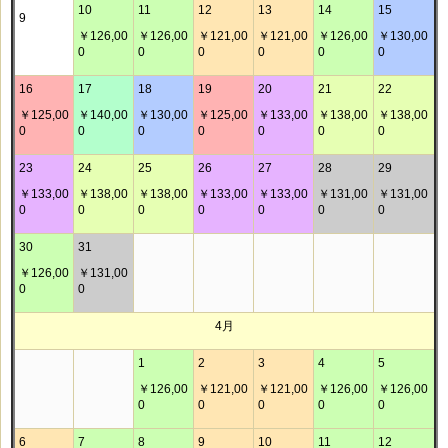
10
11
12
13
14
15
9
￥126,00
￥126,00
￥121,00
￥121,00
￥126,00
￥130,00
0
0
0
0
0
0
16
17
18
19
20
21
22
￥125,00
￥140,00
￥130,00
￥125,00
￥133,00
￥138,00
￥138,00
0
0
0
0
0
0
0
23
24
25
26
27
28
29
￥133,00
￥138,00
￥138,00
￥133,00
￥133,00
￥131,00
￥131,00
0
0
0
0
0
0
0
30
31
￥126,00
￥131,00
0
0
4月
1
2
3
4
5
￥126,00
￥121,00
￥121,00
￥126,00
￥126,00
0
0
0
0
0
6
7
8
9
10
11
12