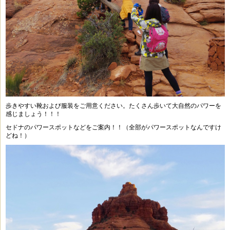
歩きやすい靴および服装をご用意ください。たくさん歩いて大自然のパワーを
感じましょう！！！
セドナのパワースポットなどをご案内！！（全部がパワースポットなんですけ
どね！）