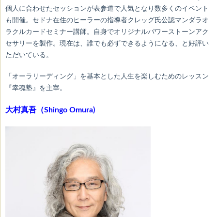
個人に合わせたセッションが表参道で人気となり数多くのイベント
も開催。セドナ在住のヒーラーの指導者クレッグ氏公認マンダラオ
ラクルカードセミナー講師。自身でオリジナルパワーストーンアク
セサリーを製作。現在は、誰でも必ずできるようになる、と好評い
ただいている。
「オーラリーディング」を基本とした人生を楽しむためのレッスン
『幸魂塾』を主宰。
大村真吾（Shingo Omura)