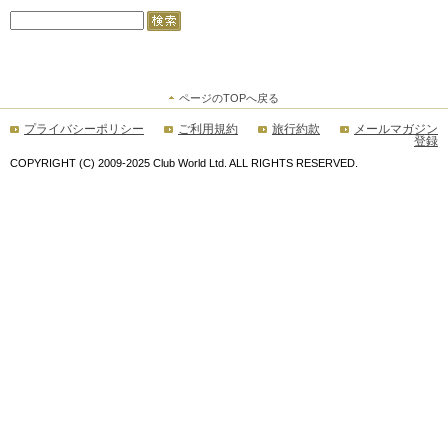
ページのTOPへ戻る
プライバシーポリシー
ご利用規約
旅行約款
メールマガジン
登録
COPYRIGHT (C) 2009-2025 Club World Ltd. ALL RIGHTS RESERVED.