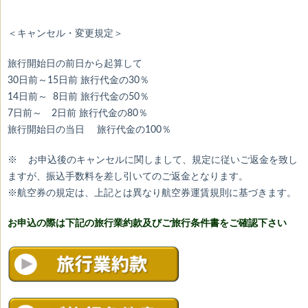
＜キャンセル・変更規定＞
旅行開始日の前日から起算して
30日前～15日前 旅行代金の30％
14日前～ 8日前 旅行代金の50％
7日前～ 2日前 旅行代金の80％
旅行開始日の当日 旅行代金の100％
※ お申込後のキャンセルに関しまして、規定に従いご返金を致し
ますが、振込手数料を差し引いてのご返金となります。
※航空券の規定は、上記とは異なり航空券運賃規則に基づきます。
お申込の際は下記の旅行業約款及び
ご旅行条件書をご確認下さい