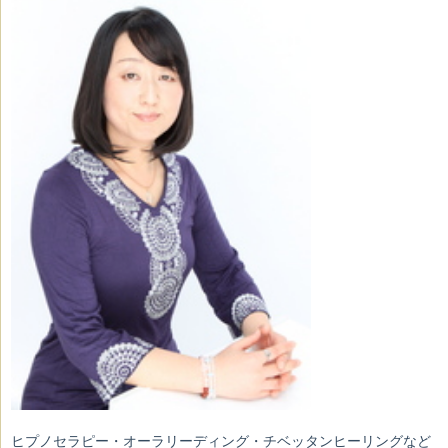
ヒプノセラピー・オーラリーディング・チベッタンヒーリングなど