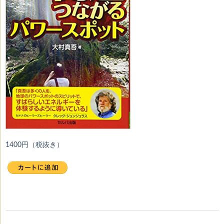
1400円（税抜き）