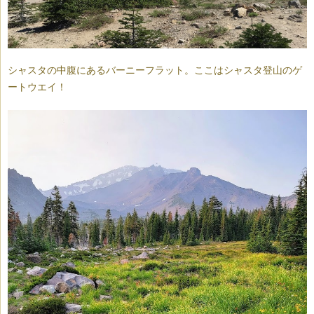
シャスタの中腹にあるバーニーフラット。ここはシャスタ登山のゲ
ートウエイ！