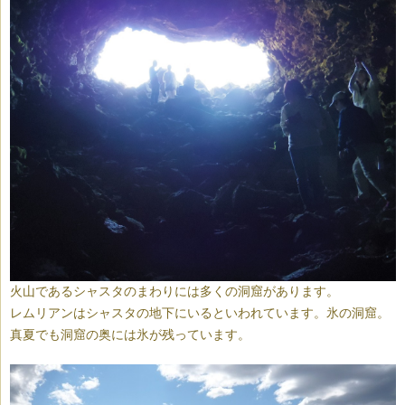
火山であるシャスタのまわりには多くの洞窟があります。
レムリアンはシャスタの地下にいるといわれています。氷の洞窟。
真夏でも洞窟の奥には氷が残っています。