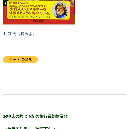
1400円（税抜き）
お申込の際は下記の旅行業約款及び