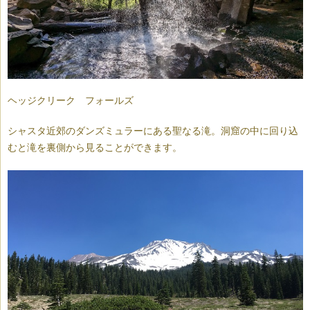
ヘッジクリーク フォールズ
シャスタ近郊のダンズミュラーにある聖なる滝。洞窟の中に回り込
むと滝を裏側から見ることができます。