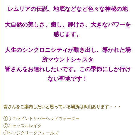
レムリアの伝説、地底などなど色々な神秘の地
大自然の美しさ、癒し、静けさ、大きなパワーを
感じます。
人生のシンクロニシティが動き出し、導かれた場
所マウントシャスタ
皆さんをお連れしたいです。この季節にしか行け
ない聖地です！
皆さんをご案内したいと思っている場所は沢山あります・・・
①サクラメントリバーヘッドウォーター
②キャッスルレイク
③ヘッジクリークフォールズ