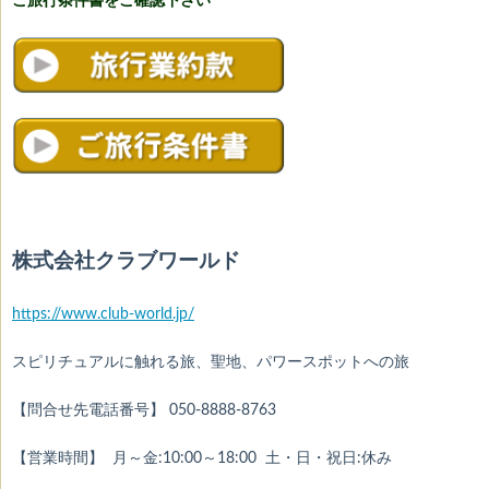
ご旅行条件書をご確認下さい
株式会社クラブワールド
https://www.club-world.jp/
スピリチュアルに触れる旅、聖地、パワースポットへの旅
【問合せ先電話番号】 050-8888-8763
【営業時間】 月～金:10:00～18:00 土・日・祝日:休み