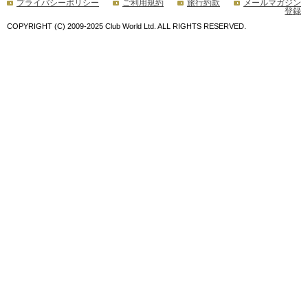
プライバシーポリシー
ご利用規約
旅行約款
メールマガジン
登録
COPYRIGHT (C) 2009-2025 Club World Ltd. ALL RIGHTS RESERVED.