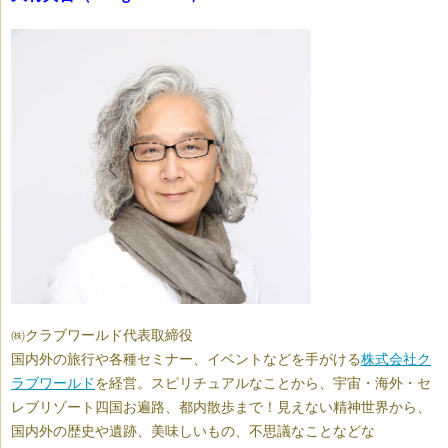
㈱クラブワールド代表取締役
国内外の旅行や各種セミナー、イベントなどを手がける
株式会社ク
ラブワールド
を経営。スピリチュアルなことから、宇宙・海外・セ
レブリゾート四国お遍路、都内散歩まで！見えない精神世界から、
国内外の歴史や遺跡、美味しいもの、不思議なことなどな