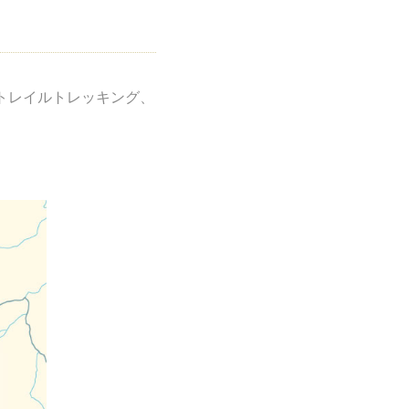
トレイルトレッキング、
。