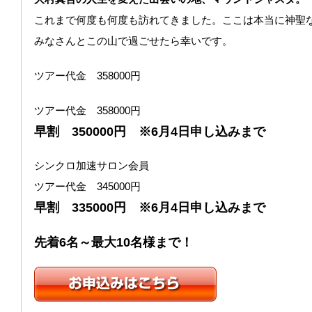
これまで何度も何度も訪れてきました。ここは本当に神聖
みなさんとこの山で過ごせたら幸いです。
ツアー代金 358000円
ツアー代金 358000円
早割 350000円 ※6月4日申し込みまで
シンクロ加速サロン会員
ツアー代金 345000円
早割 335000円 ※6月4日申し込みまで
先着6名～最大10名様まで！