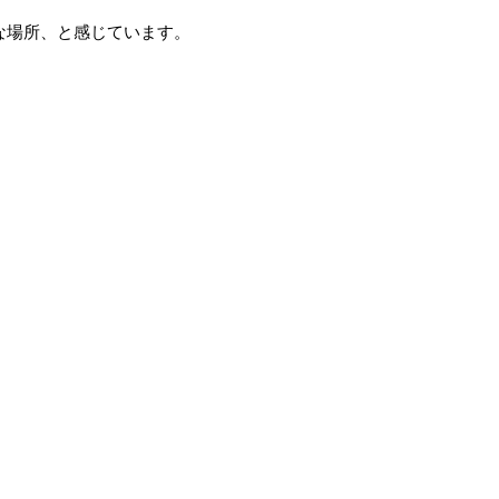
な場所、と感じています。