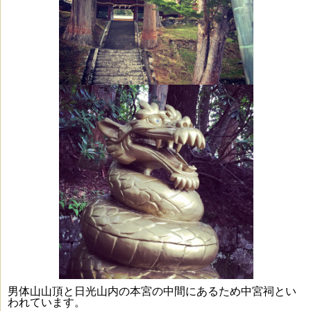
男体山山頂と日光山内の本宮の中間にあるため中宮祠とい
われています。