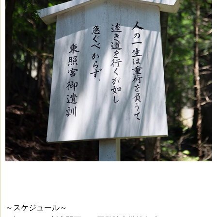
～スケジュール～