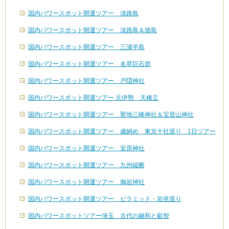
国内パワースポット開運ツアー 淡路島
国内パワースポット開運ツアー 淡路島＆徳島
国内パワースポット開運ツアー 三浦半島
国内パワースポット開運ツアー 名草巨石群
国内パワースポット開運ツアー 戸隠神社
国内パワースポット開運ツアー 元伊勢 天橋立
国内パワースポット開運ツアー 聖地三峰神社＆宝登山神社
国内パワースポット開運ツアー 歳納め 東京十社巡り 1日ツアー
国内パワースポット開運ツアー 安房神社
国内パワースポット開運ツアー 九州縦断
国内パワースポット開運ツアー 御岩神社
国内パワースポット開運ツアー ピラミッド・岩坐巡り
国内パワースポットツアー埼玉 古代の融和と叡智