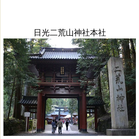
日光二荒山神社本社