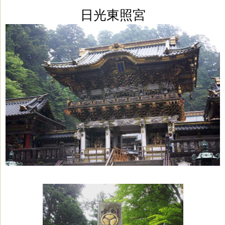
日光東照宮