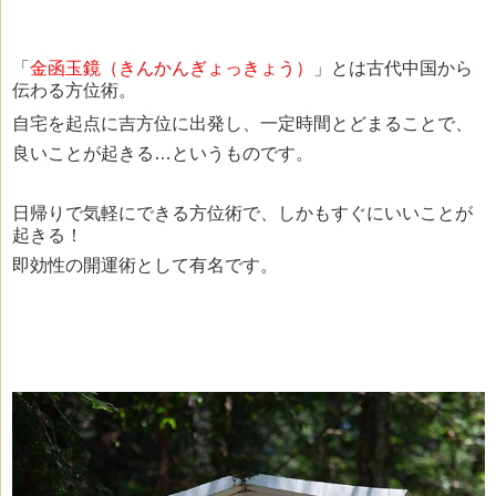
「
金函玉鏡（きんかんぎょっきょう）
」とは古代中国から
伝わる方位術。
自宅を起点に吉方位に出発し、一定時間とどまることで、
良いことが起きる…というものです。
日帰りで気軽にできる方位術で、しかもすぐにいいことが
起きる！
即効性の開運術として有名です。