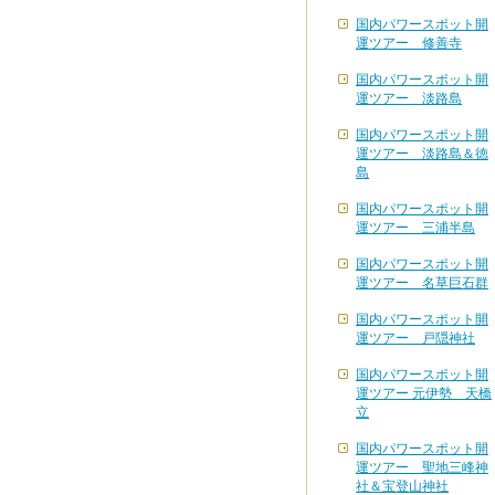
国内パワースポット開
運ツアー 修善寺
国内パワースポット開
運ツアー 淡路島
国内パワースポット開
運ツアー 淡路島＆徳
島
国内パワースポット開
運ツアー 三浦半島
国内パワースポット開
運ツアー 名草巨石群
国内パワースポット開
運ツアー 戸隠神社
国内パワースポット開
運ツアー 元伊勢 天橋
立
国内パワースポット開
運ツアー 聖地三峰神
社＆宝登山神社