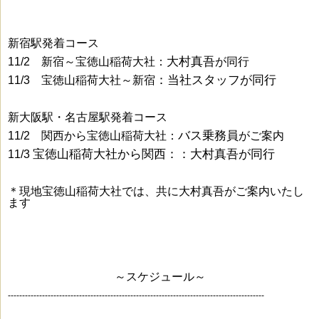
新宿駅発着コース
大村真吾
11/2 新宿～宝徳山稲荷大社：
が同行
：当社スタッフが同行
11/3 宝徳山稲荷大社～新宿
新大阪駅・名古屋駅発着コース
バス乗務員
11/2 関西から宝徳山稲荷大社：
がご案内
宝徳山稲荷大社から関西：
：大村真吾が同行
11/3
＊現地宝徳山稲荷大社では、共に大村真吾がご案内いたし
ます
～スケジュール～
------------------------------------------------------------------------------------------