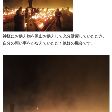
神様にお供え物を沢山お供えして充分活躍していただき、
自分の願い事をかなえていただく絶好の機会です。