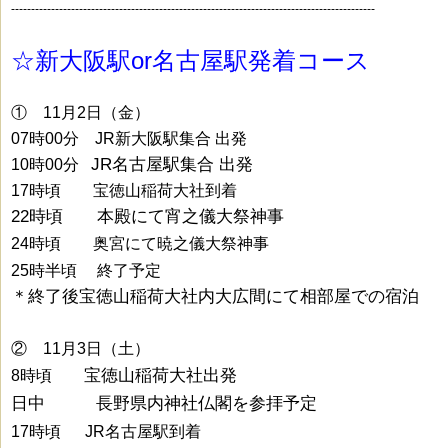
-------------------------------------------------------------------------------------------
☆新大阪駅or名古屋駅発着コース
① 11月2日（金）
07時00分 JR新大阪駅集合 出発
JR名古屋駅集合 出発
10時00分
17時頃 宝徳山稲荷大社到着
22時頃 本殿にて宵之儀大祭神事
24時頃 奥宮にて暁之儀大祭神事
25時半頃 終了予定
＊終了後宝徳山稲荷大社内大広間にて相部屋での宿泊
② 11月3日（土）
宝徳山稲荷大社出発
8時頃
日中 長野県内神社仏閣を参拝予定
17時頃 JR名古屋駅到着