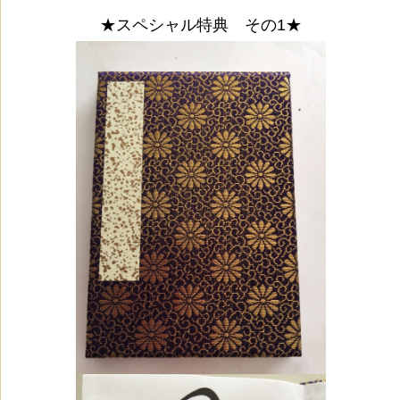
★スペシャル特典 その1★