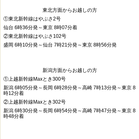
東北方面からお越しの方
①東北新幹線はやぶさ2号
仙台 6時36分発～東京 8時07分着
②東北新幹線はやぶさ102号
盛岡 6時10分発～仙台 7時21分発～東京 8時56分発
新潟方面からお越しの方
①上越新幹線Maxとき300号
新潟 6時05分発～長岡 6時28分発～高崎 7時13分発～東京 8
時12分着
②上越新幹線Maxとき302号
新潟 6時30分発～長岡 6時54分発～高崎 7時47分発～東京 8
時48分着