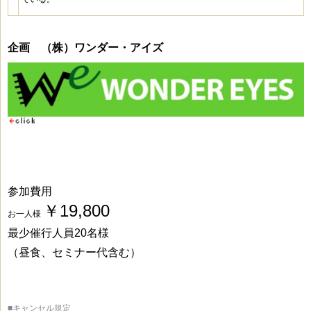
企画 （株）ワンダー・アイズ
参加費用
￥19,800
お一人様
最少催行人員20名様
（昼食、セミナー代含む）
■キャンセル規定