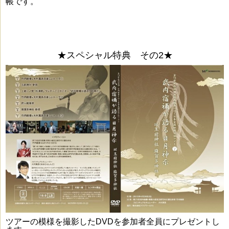
帳です。
★スペシャル特典 その2★
ツアーの模様を撮影したDVDを参加者全員にプレゼントし