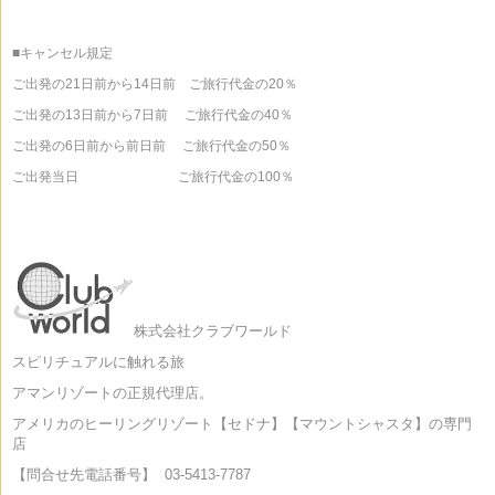
■キャンセル規定
ご出発の21日前から14日前 ご旅行代金の20％
ご出発の13日前から7日前 ご旅行代金の40％
ご出発の6日前から前日前 ご旅行代金の50％
ご出発当日 ご旅行代金の100％
株式会社クラブワールド
スピリチュアルに触れる旅
アマンリゾートの正規代理店。
アメリカのヒーリングリゾート【セドナ】【マウントシャスタ】の専門
店
【問合せ先電話番号】
03-5413-7787