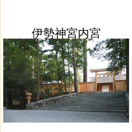
伊勢神宮内宮