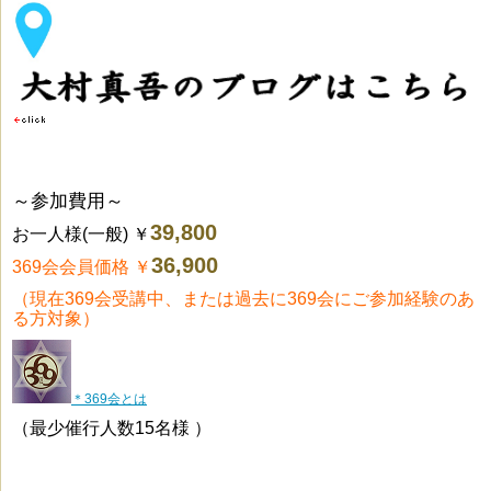
～参加費用～
39,800
お一人様(一般)
￥
36,900
369会会員価格
￥
（現在369会受講中、または過去に369会にご参加経験のあ
る方対象）
＊369会とは
（最少催行人数15名様 ）