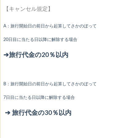
【キャンセル規定】
A：旅行開始日の前日から起算してさかのぼって
20日目に当たる日以降に解除する場合
➔旅行代金の20％以内
B：旅行開始日の前日から起算してさかのぼって
7日目に当たる日以降に解除する場合
➔ 旅行代金の30％以内