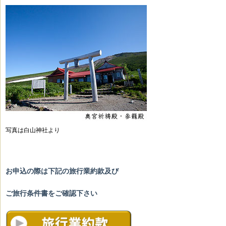
写真は白山神社より
お申込の際は下記の旅行業約款及び
ご旅行条件書をご確認下さい