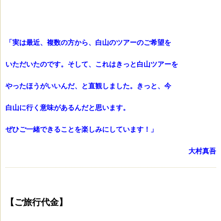
「実は最近、複数の方から、白山のツアーのご希望を
いただいたのです。そして、これはきっと白山ツアーを
やったほうがいいんだ、と直観しました。きっと、今
白山に行く意味があるんだと思います。
ぜひご一緒できることを楽しみにしています！」
大村真吾
【ご旅行代金】