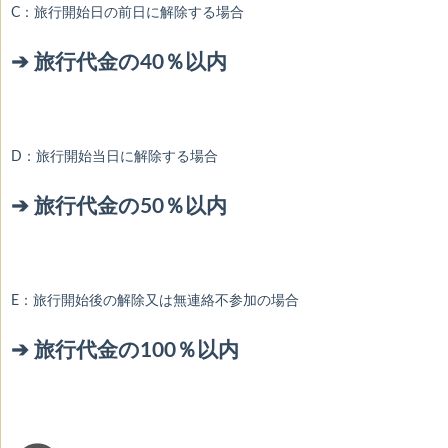
C：旅行開始日の前日に解除する場合
➔ 旅行代金の40％以内
D：旅行開始当日に解除する場合
➔ 旅行代金の50％以内
E：旅行開始後の解除又は無連絡不参加の場合
➔ 旅行代金の100％以内