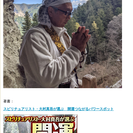
著書：
スピリチュアリスト・大村真吾が選ぶ 開運つながるパワースポット