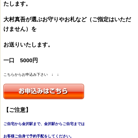
たします。
大村真吾が選ぶお守りやお札など（ご指定はいただ
けません）を
お送りいたします。
一口 5000円
こちらからお申込み下さい ↓ ↓
【ご注意】
ご自宅から金沢駅まで、金沢駅からご自宅までは
お客様ご自身で予約手配をしてください。