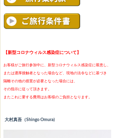
【
新型コロナウィルス感染症について
】
お客様がご旅行参加中に、新型コロナウィルス感染症に罹患し、
または濃厚接触者となった場合など、現地の法令などに基づき
隔離その他の措置が必要となった場合には、
その指示に従って頂きます。
またこれに要する費用はお客様のご負担となります。
大村真吾（Shingo Omura)