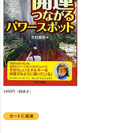
1400円（税抜き）