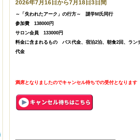
2026年7月16日から7月18日3日間
～「失われたアーク」の行方～ 謎学M氏同行
参加費 138000円
サロン会員 133000円
料金に含まれるもの バス代金、宿泊2泊、朝食2回、ラン
代金
満席となりましたので
キャンセル待ちでの受付となります
6
________________________________________