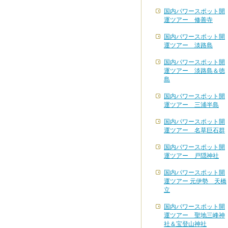
国内パワースポット開
運ツアー 修善寺
国内パワースポット開
運ツアー 淡路島
国内パワースポット開
運ツアー 淡路島＆徳
島
国内パワースポット開
運ツアー 三浦半島
国内パワースポット開
運ツアー 名草巨石群
国内パワースポット開
運ツアー 戸隠神社
国内パワースポット開
運ツアー 元伊勢 天橋
立
国内パワースポット開
運ツアー 聖地三峰神
社＆宝登山神社