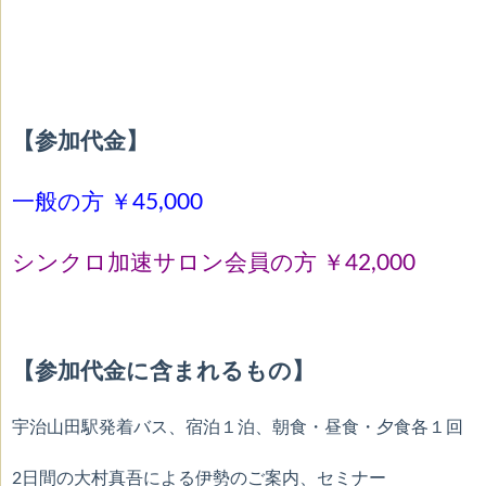
【参加代金】
一般の方 ￥45,000
シンクロ加速サロン会員の方 ￥42,000
【参加代金に含まれるもの】
宇治山田駅発着バス、宿泊１泊、朝食・昼食・夕食各１回
2日間の大村真吾による伊勢のご案内、セミナー