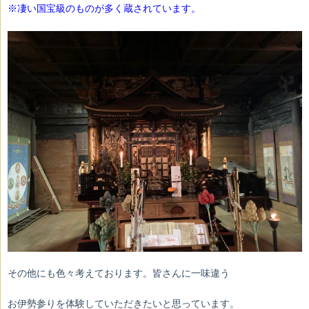
※凄い国宝級のものが多く蔵されています。
その他にも色々考えております。皆さんに一味違う
お伊勢参りを体験していただきたいと思っています。