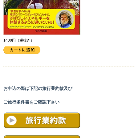
1400円（税抜き）
お申込の際は下記の旅行業約款及び
ご旅行条件書をご確認下さい