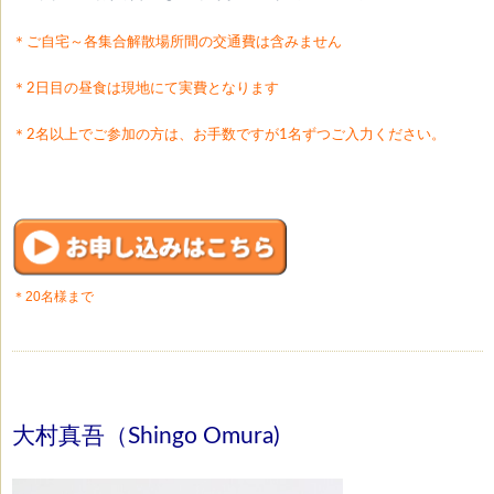
＊ご自宅～各集合解散場所間の交通費は含みません
＊2日目の昼食は現地にて実費となります
＊2名以上でご参加の方は、お手数ですが1名ずつご入力ください。
＊20名様まで
大村真吾（Shingo Omura)