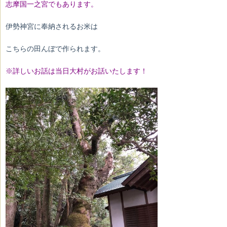
志摩国一之宮でもあります。
伊勢神宮に奉納されるお米は
こちらの田んぼで作られます。
※詳しいお話は当日大村がお話いたします！