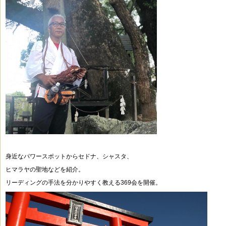
身近なパワースポットからセドナ、シャスタ、
ヒマラヤの聖地などを紹介。
リーディングの手法を分かりやすく教える369会を開催。