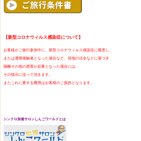
【
新型コロナウィルス感染症について
】
お客様がご旅行参加中に、新型コロナウィルス感染症に罹患し、
または濃厚接触者となった場合など、現地の法令などに基づき
隔離その他の措置が必要となった場合には、
その指示に従って頂きます。
またこれに要する費用はお客様のご負担となります。
シンクロ加速サロンしんごワールドとは