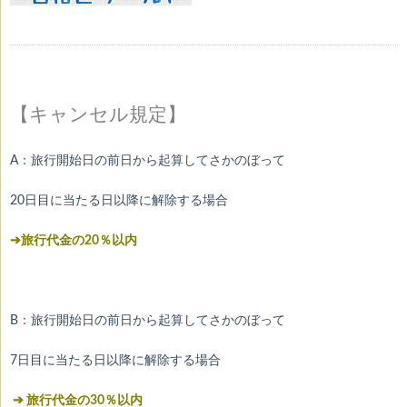
【キャンセル規定】
A：旅行開始日の前日から起算してさかのぼって
20日目に当たる日以降に解除する場合
➔旅行代金の20％以内
B：旅行開始日の前日から起算してさかのぼって
7日目に当たる日以降に解除する場合
➔ 旅行代金の30％以内