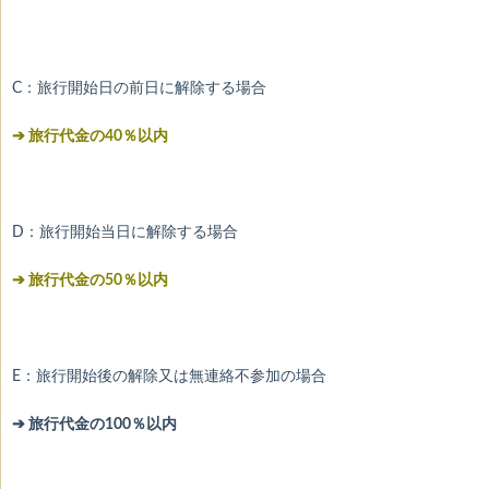
C：旅行開始日の前日に解除する場合
➔ 旅行代金の40％以内
D：旅行開始当日に解除する場合
➔ 旅行代金の50％以内
E：旅行開始後の解除又は無連絡不参加の場合
➔ 旅行代金の100％以内