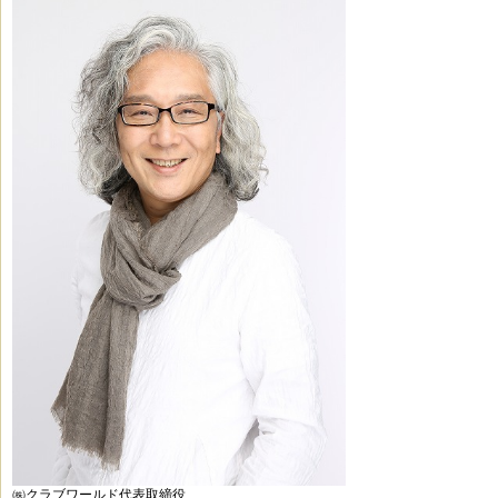
㈱クラブワールド代表取締役