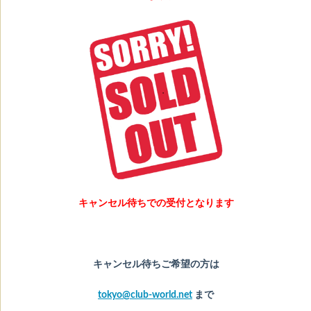
キャンセル待ちでの受付となります
キャンセル待ちご希望の方は
tokyo@club-world.net
まで