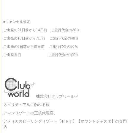
■キャンセル規定
ご出発の21日前から14日前 ご旅行代金の20％
ご出発の13日前から7日前 ご旅行代金の40％
ご出発の6日前から前日前 ご旅行代金の50％
ご出発当日 ご旅行代金の100％
株式会社クラブワールド
スピリチュアルに触れる旅
アマンリゾートの正規代理店。
アメリカのヒーリングリゾート【セドナ】【マウントシャスタ】の専門
店