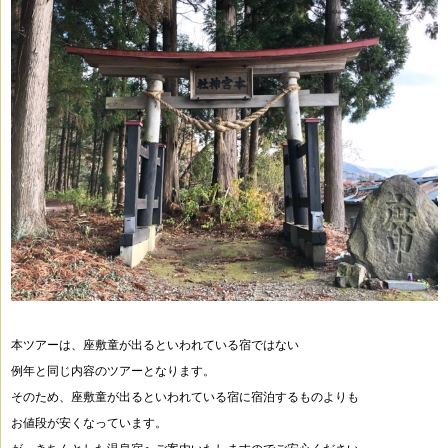
本ツアーは、座敷童が出るといわれている宿ではない
例年と同じ内容のツアーとなります。
そのため、座敷童が出るといわれている宿に宿泊するものよりも
お値段が安くなっています。