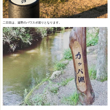
二日目は、遠野のパワスポ巡りとなります。