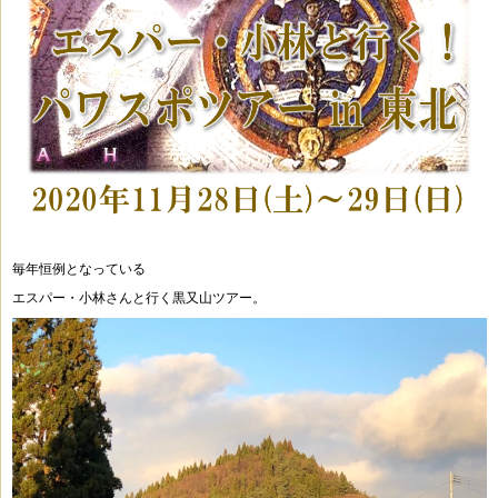
毎年恒例となっている
エスパー・小林さんと行く黒又山ツアー。