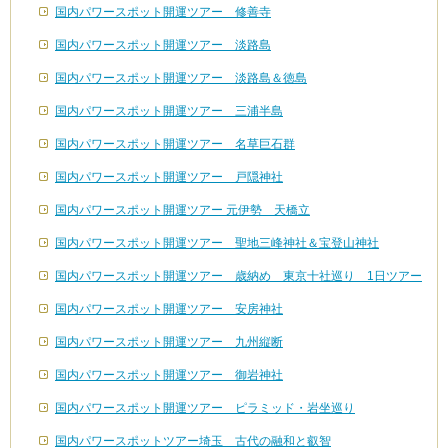
国内パワースポット開運ツアー 修善寺
国内パワースポット開運ツアー 淡路島
国内パワースポット開運ツアー 淡路島＆徳島
国内パワースポット開運ツアー 三浦半島
国内パワースポット開運ツアー 名草巨石群
国内パワースポット開運ツアー 戸隠神社
国内パワースポット開運ツアー 元伊勢 天橋立
国内パワースポット開運ツアー 聖地三峰神社＆宝登山神社
国内パワースポット開運ツアー 歳納め 東京十社巡り 1日ツアー
国内パワースポット開運ツアー 安房神社
国内パワースポット開運ツアー 九州縦断
国内パワースポット開運ツアー 御岩神社
国内パワースポット開運ツアー ピラミッド・岩坐巡り
国内パワースポットツアー埼玉 古代の融和と叡智