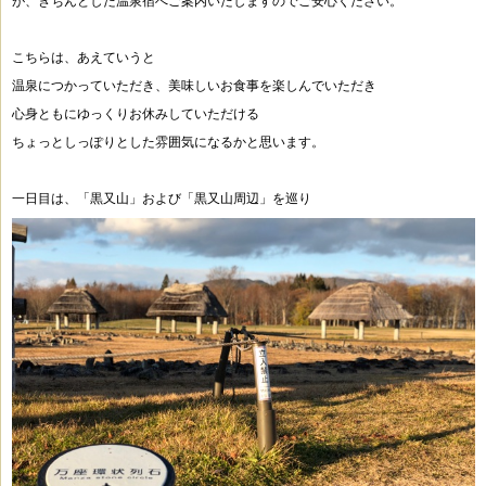
が、きちんとした温泉宿へご案内いたしますのでご安心ください。
こちらは、あえていうと
温泉につかっていただき、美味しいお食事を楽しんでいただき
心身ともにゆっくりお休みしていただける
ちょっとしっぽりとした雰囲気になるかと思います。
一日目は、「黒又山」および「黒又山周辺」を巡り