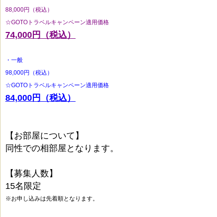
88,000円（税込）
☆GOTOトラベルキャンペーン適用価格
74,000円（税込）
・一般
98,000円（税込）
☆GOTOトラベルキャンペーン適用価格
84,000円（税込）
【お部屋について】
同性での相部屋となります。
【募集人数】
15名限定
※お申し込みは先着順となります。