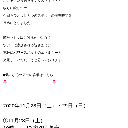
ここぞという選りすぐりのスポットを
絞りに絞りつめ
今回もひとつひとつのスポットの滞在時間を
長めにとりました。
慌ただしく駆け巡るのではなく
ツアーに参加される皆さまには
充分にパワースポットのエネルギーを
充電していただこうと思っております。
■気になるツアーの詳細はこちら
・・・・・・・・・・・・・
-------------------------------------------------
2020年11月28日（土）・29日（日）
①11月28日（土）
10時 JR盛岡駅 集合