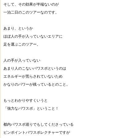
そして、その効果が半端ないのが
一泊二日のこのツアーなのです。
あまり、というか
ほぼ人の手が入っていないエリアに
足を運ぶこのツアー。
人の手が入っていない
あまり人のこないパワスポというのは
エネルギーが荒らされていないため
かなりのパワーが残っているとのこと。
もっとわかりやすくいうと
「強力なパワスポ」ということ！
都内パワスポ巡りでもしてくださっている
ピンポイントパワスポレクチャーですが