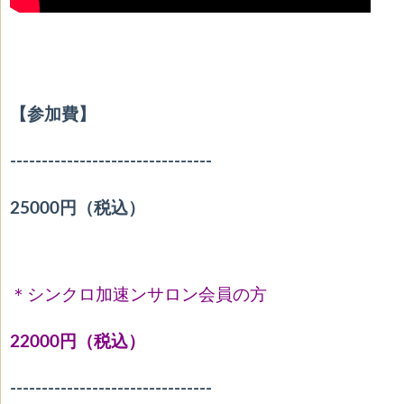
【参加費】
--------------------------------
25000円（税込）
＊シンクロ加速ンサロン会員の方
22000円（税込）
--------------------------------