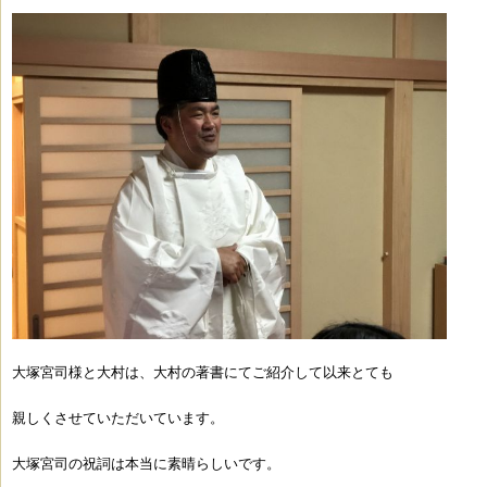
大塚宮司様と大村は、大村の著書にてご紹介して以来とても
親しくさせていただいています。
大塚宮司の祝詞は本当に素晴らしいです。