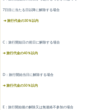
7日目に当たる日以降に解除する場合
➔ 旅行代金の30％以内
C：旅行開始日の前日に解除する場合
➔ 旅行代金の40％以内
D：旅行開始当日に解除する場合
➔ 旅行代金の50％以内
E：旅行開始後の解除又は無連絡不参加の場合