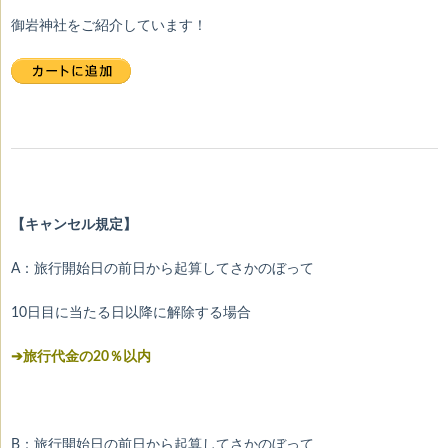
御岩神社をご紹介しています！
【キャンセル規定】
A：旅行開始日の前日から起算してさかのぼって
10日目に当たる日以降に解除する場合
➔旅行代金の20％以内
B：旅行開始日の前日から起算してさかのぼって