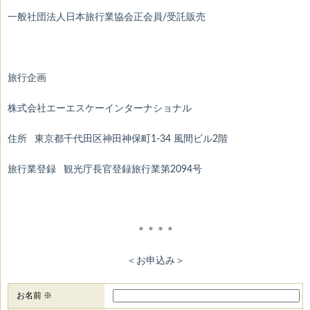
一般社団法人日本旅行業協会正会員/受託販売
旅行企画
株式会社エーエスケーインターナショナル
住所 東京都千代田区神田神保町1-34 風間ビル2階
旅行業登録 観光庁長官登録旅行業第2094号
＊＊＊＊
＜お申込み＞
お名前 ※