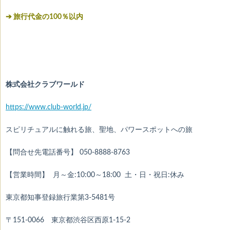
➔ 旅行代金の100％以内
株式会社クラブワールド
https://www.club-world.jp/
スピリチュアルに触れる旅、聖地、パワースポットへの旅
【問合せ先電話番号】 050-8888-8763
【営業時間】 月～金:10:00～18:00 土・日・祝日:休み
東京都知事登録旅行業第3-5481号
〒151-0066 東京都渋谷区西原1-15-2