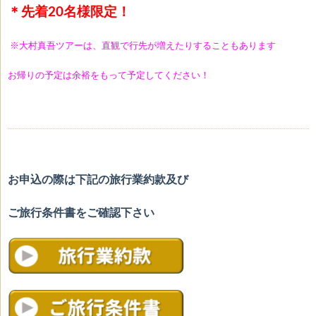
＊先着20名様限定！
※大村真吾ツアーは、直観で行先が増えたりすることも
あります
お帰りの予定は余裕をもって予定してください！
お申込の際は下記の旅行業約款及び
ご旅行条件書をご確認下さい