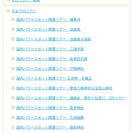
すぴサンパー募集
今までのツアー
国内パワースポット開運ツアー 修善寺
国内パワースポット開運ツアー 淡路島
国内パワースポット開運ツアー 淡路島＆徳島
国内パワースポット開運ツアー 三浦半島
国内パワースポット開運ツアー 名草巨石群
国内パワースポット開運ツアー 戸隠神社
国内パワースポット開運ツアー 元伊勢 天橋立
国内パワースポット開運ツアー 聖地三峰神社＆宝登山神社
国内パワースポット開運ツアー 歳納め 東京十社巡り 1日ツアー
国内パワースポット開運ツアー 安房神社
国内パワースポット開運ツアー 九州縦断
国内パワースポット開運ツアー 御岩神社