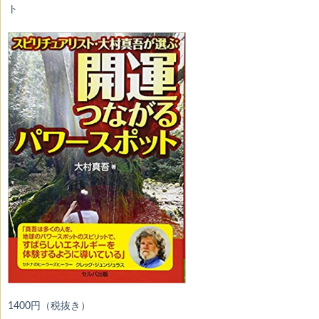
ト
1400円（税抜き）