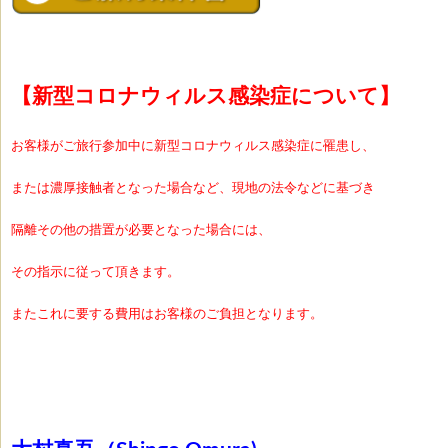
【新型コロナウィルス感染症について】
お客様がご旅行参加中に新型コロナウィルス感染症に罹患し、
または濃厚接触者となった場合など、現地の法令などに基づき
隔離その他の措置が必要となった場合には、
その指示に従って頂きます。
またこれに要する費用はお客様のご負担となります。