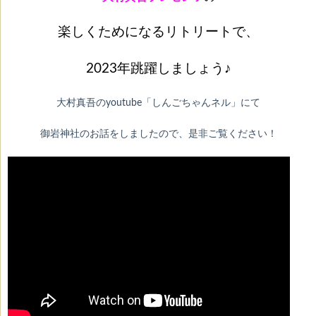
楽しくためになるリトリートで、
2023年跳躍しましょう♪
大村真吾のyoutube「しんごちゃんネル」にて
御岩神社のお話をしましたので、是非ご覧ください！