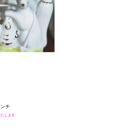
ランチ
いたします