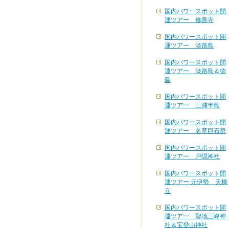
国内パワースポット開
運ツアー 修善寺
国内パワースポット開
運ツアー 淡路島
国内パワースポット開
運ツアー 淡路島＆徳
島
国内パワースポット開
運ツアー 三浦半島
国内パワースポット開
運ツアー 名草巨石群
国内パワースポット開
運ツアー 戸隠神社
国内パワースポット開
運ツアー 元伊勢 天橋
立
国内パワースポット開
運ツアー 聖地三峰神
社＆宝登山神社