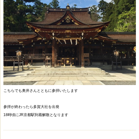
こちらでも奥井さんとともに参拝いたします
参拝が終わったら多賀大社を出発
18時頃にJR京都駅到着解散となります