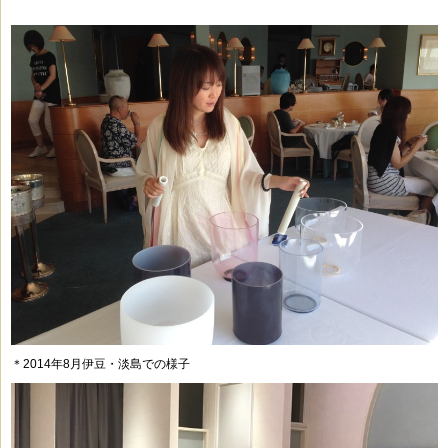
＊2014年8月伊豆・淡島での様子