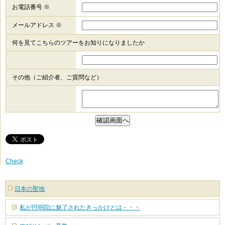
お電話番号 ※
メールアドレス ※
何を見てこちらのツアーをお知りになりましたか
その他（ご紹介者、ご質問など）
Check
日本の聖地
私が円明院に魅了されたきっかけとは・・・