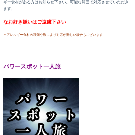
ギー食材がある方はお知らせ下さい。可能な範囲で対応させていただき
ます。
なお好き嫌いはご遠慮下さい
＊アレルギー食材の種類や数により対応が難しい場合もございます
パワースポット一人旅