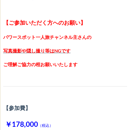
【ご参加いただく方へのお願い】
パワースポット一人旅チャンネル主さんの
写真撮影や隠し撮り等はNGです
ご理解ご協力の程お願いいたします
【参加費】
￥178,000
（税込）