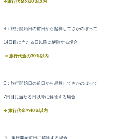
➔旅行代金の20％以内
B：旅行開始日の前日から起算してさかのぼって
14日目に当たる日以降に解除する場合
➔ 旅行代金の30％以内
C：旅行開始日の前日から起算してさかのぼって
7日目に当たる日以降に解除する場合
➔ 旅行代金の40％以内
D：旅行開始前日に解除する場合