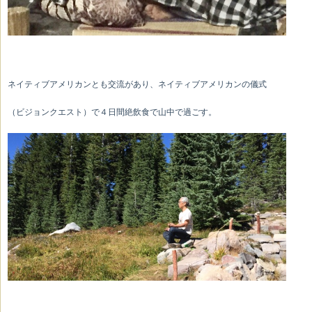
ネイティブアメリカンとも交流があり、ネイティブアメリカンの儀式
（ビジョンクエスト）で４日間絶飲食で山中で過ごす。