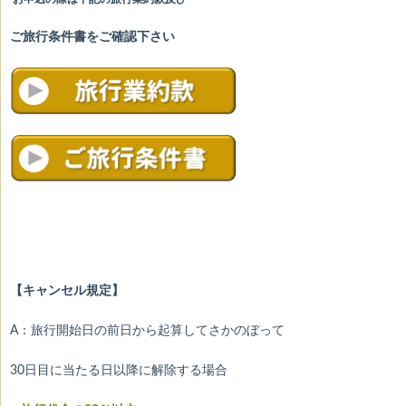
ご旅行条件書をご確認下さい
【キャンセル規定】
A：旅行開始日の前日から起算してさかのぼって
30日目に当たる日以降に解除する場合