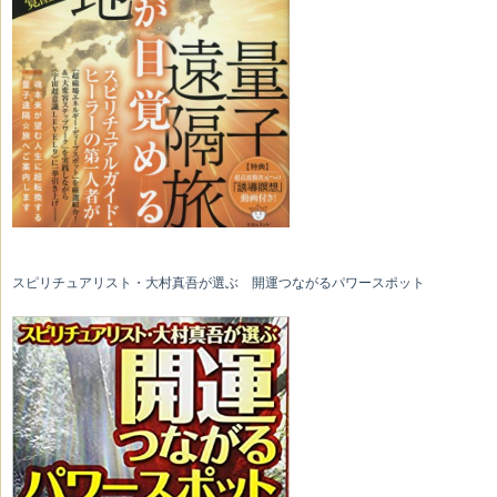
スピリチュアリスト・大村真吾が選ぶ 開運つながるパワースポット