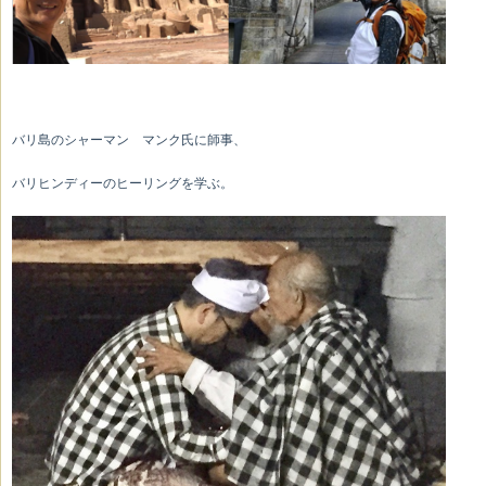
バリ島のシャーマン マンク氏に師事、
バリヒンディーのヒーリングを学ぶ。