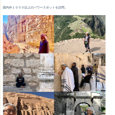
国内外１０００以上のパワースポットを訪問。