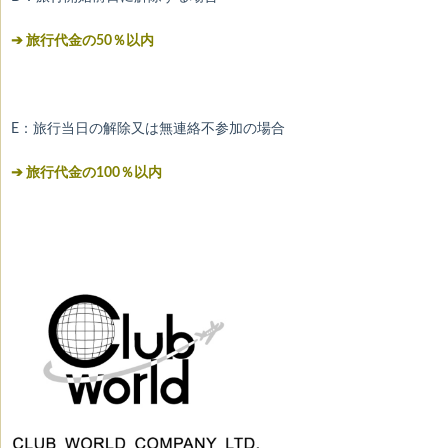
➔ 旅行代金の50％以内
E：旅行当日の解除又は無連絡不参加の場合
➔ 旅行代金の100％以内