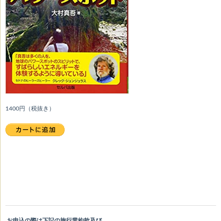
1400円（税抜き）
お申込の際は下記の旅行業約款及び