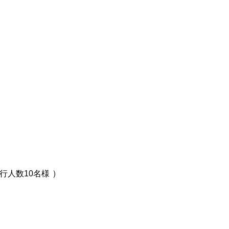
）
行人数10名様