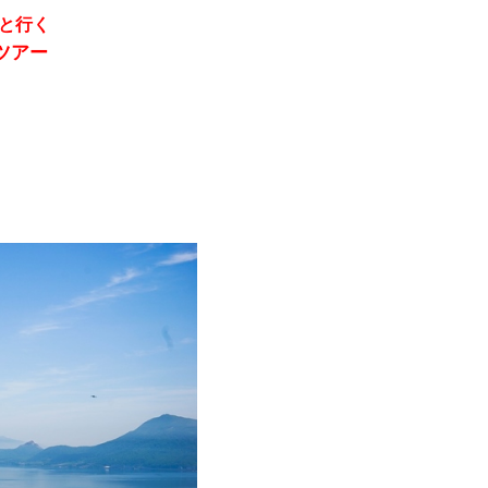
と行く
ツアー