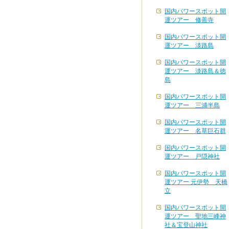
国内パワースポット開
運ツアー 修善寺
国内パワースポット開
運ツアー 淡路島
国内パワースポット開
運ツアー 淡路島＆徳
島
国内パワースポット開
運ツアー 三浦半島
国内パワースポット開
運ツアー 名草巨石群
国内パワースポット開
運ツアー 戸隠神社
国内パワースポット開
運ツアー 元伊勢 天橋
立
国内パワースポット開
運ツアー 聖地三峰神
社＆宝登山神社