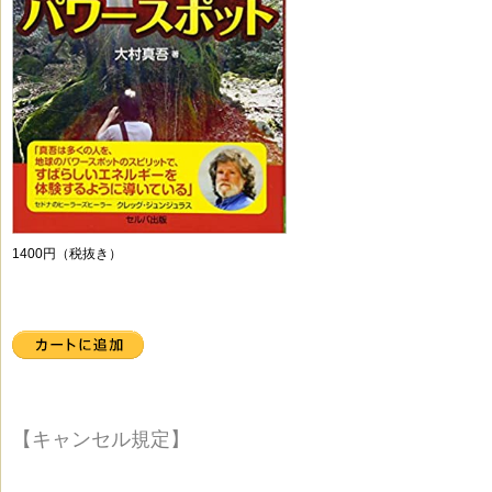
1400円（税抜き）
【キャンセル規定】