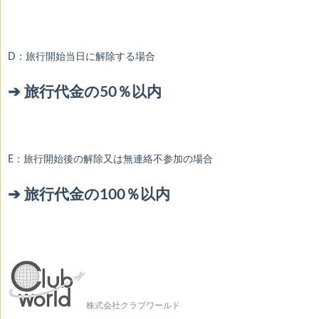
D：旅行開始当日に解除する場合
➔ 旅行代金の50％以内
E：旅行開始後の解除又は無連絡不参加の場合
➔ 旅行代金の100％以内
株式会社クラブワールド