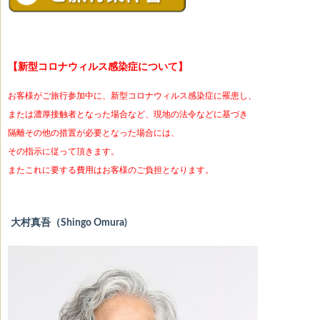
【
新型コロナウィルス感染症について
】
お客様がご旅行参加中に、新型コロナウィルス感染症に罹患し、
または濃厚接触者となった場合など、現地の法令などに基づき
隔離その他の措置が必要となった場合には、
その指示に従って頂きます。
またこれに要する費用はお客様のご負担となります。
大村真吾（Shingo Omura)