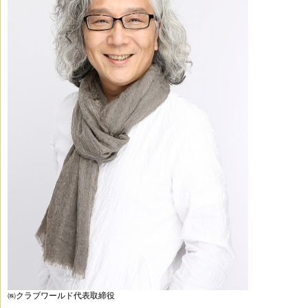
㈱クラブワールド代表取締役