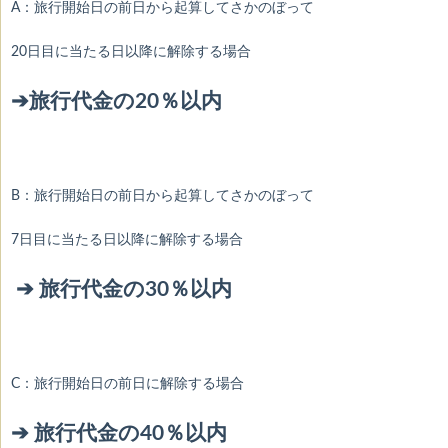
A：旅行開始日の前日から起算してさかのぼって
20日目に当たる日以降に解除する場合
➔旅行代金の20％以内
B：旅行開始日の前日から起算してさかのぼって
7日目に当たる日以降に解除する場合
➔ 旅行代金の30％以内
C：旅行開始日の前日に解除する場合
➔ 旅行代金の40％以内