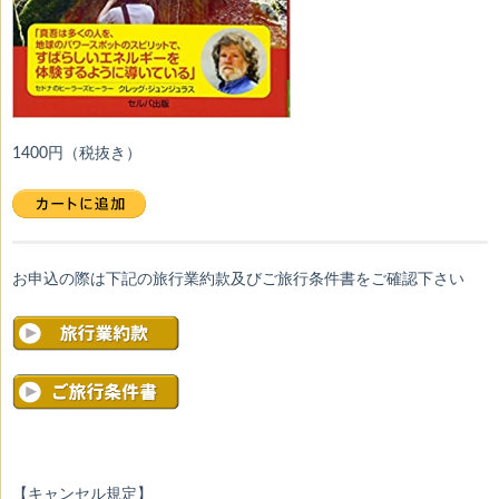
1400円（税抜き）
お申込の際は下記の旅行業約款及びご旅行条件書をご確認下さい
【キャンセル規定】