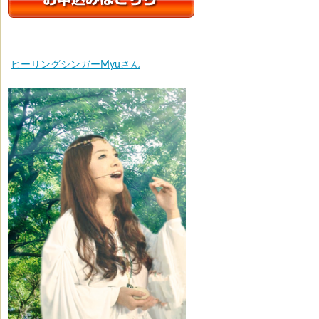
ヒーリングシンガーMyuさん