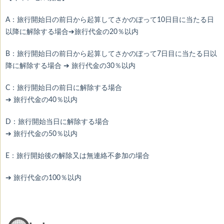
A：旅行開始日の前日から起算してさかのぼって10日目に当たる日
以降に解除する場合
➔旅行代金の20％以内
B：旅行開始日の前日から起算してさかのぼって7日目に当たる日以
降に解除する場合
➔ 旅行代金の30％以内
C：旅行開始日の前日に解除する場合
➔ 旅行代金の40％以内
D：旅行開始当日に解除する場合
➔ 旅行代金の50％以内
E：旅行開始後の解除又は無連絡不参加の場合
➔ 旅行代金の100％以内