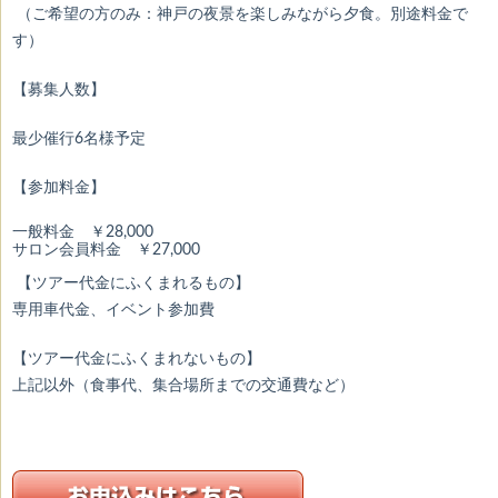
（ご希望の方のみ：神戸の夜景を楽しみながら夕食。別途料金で
す）
【募集人数】
最少催行6名様予定
【参加料金】
一般料金 ￥28,000
サロン会員料金 ￥27,000
【ツアー代金にふくまれるもの】
専用車代金、イベント参加費
【ツアー代金にふくまれないもの】
上記以外（食事代、集合場所までの交通費など）