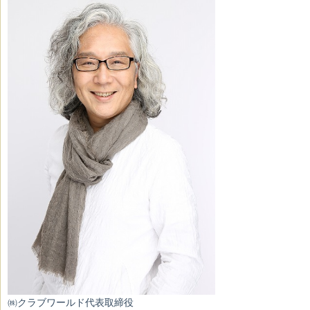
㈱クラブワールド代表取締役