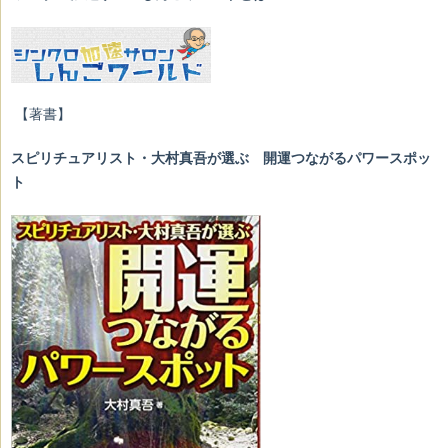
【著書】
スピリチュアリスト・大村真吾が選ぶ 開運つながるパワースポッ
ト