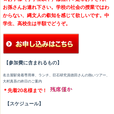
お孫さんお連れ下さい。学校の社会の授業ではわ
からない、縄文人の叡知を感じて欲しいです。中
学生、高校生は半額でどうぞ。
【参加費に含まれるもの】
名古屋駅発着専用車、ランチ、巨石研究員徳田さんの熱いツアー、
大村真吾の終日のご案内
＊先着20名様まで！
【スケジュール】