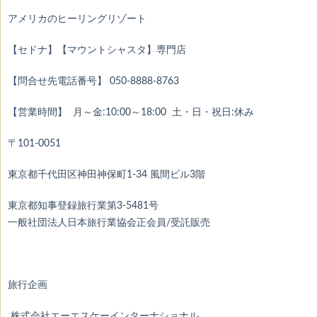
アメリカのヒーリングリゾート
【セドナ】【マウントシャスタ】専門店
【問合せ先電話番号】 050-8888-8763
【営業時間】 月～金:10:00～18:00 土・日・祝日:休み
〒101-0051
東京都千代田区神田神保町1-34 風間ビル3階
東京都知事登録旅行業第3-5481号
一般社団法人日本旅行業協会正会員/受託販売
旅行企画
株式会社エーエスケーインターナショナル