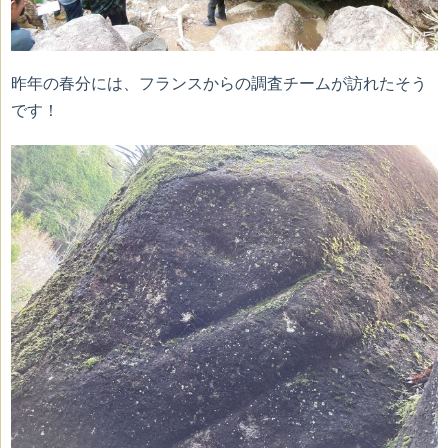
昨年の春分には、フランスからの調査チームが訪れたそう
です！