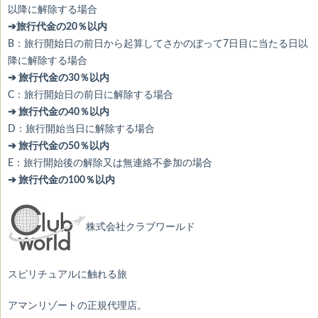
以降に解除する場合
➔旅行代金の20％以内
B：旅行開始日の前日から起算してさかのぼって7日目に当たる日以
降に解除する場合
➔ 旅行代金の30％以内
C：旅行開始日の前日に解除する場合
➔ 旅行代金の40％以内
D：旅行開始当日に解除する場合
➔ 旅行代金の50％以内
E：旅行開始後の解除又は無連絡不参加の場合
➔ 旅行代金の100％以内
株式会社クラブワールド
スピリチュアルに触れる旅
アマンリゾートの正規代理店。