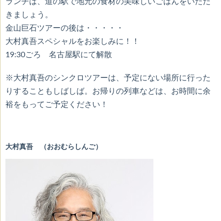
ランチは、道の駅で地元の食材の美味しいごはんをいただ
きましょう。
金山巨石ツアーの後は・・・・・
大村真吾スペシャルをお楽しみに！！
19:30ごろ 名古屋駅にて解散
※大村真吾のシンクロツアーは、予定にない場所に行った
りすることもしばしば。お帰りの列車などは、お時間に余
裕をもってご予定ください！
大村真吾 （おおむらしんご）