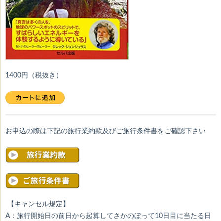
1400円（税抜き）
お申込の際は下記の旅行業約款及びご旅行条件書をご確認下さい
【キャンセル規定】
A：旅行開始日の前日から起算してさかのぼって10日目に当たる日