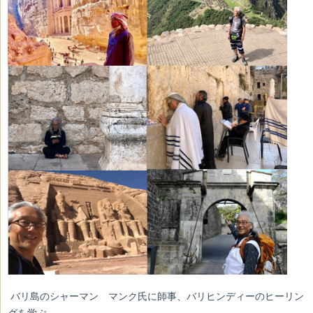
バリ島のシャーマン マンク氏に師事、バリヒンディーのヒーリン