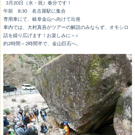
3月20日（水・祝）春分です！
午前 8:30 名古屋駅に集合
専用車にて、岐阜金山へ向けて出発
車内では、大村真吾がツアーの解説のみならず、オモシロ
話を繰り広げます！お楽しみに～♪
約2時間～2時間半で、金山巨石へ。