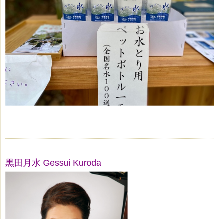
黒田月水 Gessui Kuroda