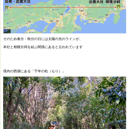
そのため春分・秋分の日には太陽の光のラインが、
本社と相模分祠を結ぶ関係にあると云われています
境内の西側にある「千年の杜（もり）」