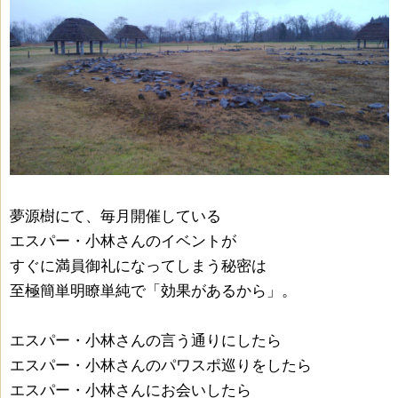
夢源樹にて、毎月開催している
エスパー・小林さんのイベントが
すぐに満員御礼になってしまう秘密は
至極簡単明瞭単純で「効果があるから」。
エスパー・小林さんの言う通りにしたら
エスパー・小林さんのパワスポ巡りをしたら
エスパー・小林さんにお会いしたら