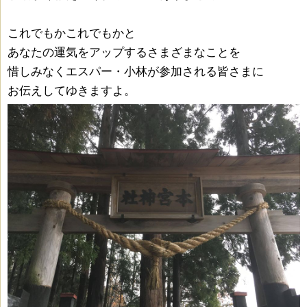
これでもかこれでもかと
あなたの運気をアップするさまざまなことを
惜しみなくエスパー・小林が参加される皆さまに
お伝えしてゆきますよ。