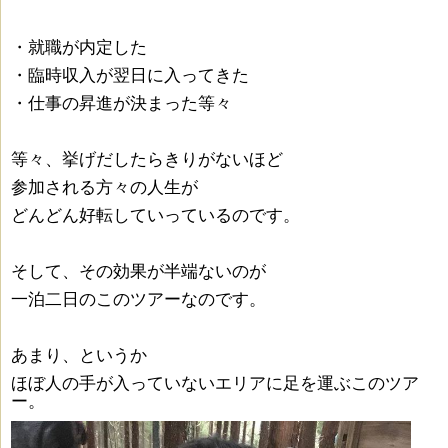
・就職が内定した
・臨時収入が翌日に入ってきた
・仕事の昇進が決まった等々
等々、挙げだしたらきりがないほど
参加される方々の人生が
どんどん好転していっているのです。
そして、その効果が半端ないのが
一泊二日のこのツアーなのです。
あまり、というか
ほぼ人の手が入っていないエリアに足を運ぶこのツア
ー。