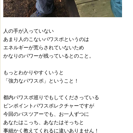
人の手が入っていない
あまり人のこないパワスポというのは
エネルギーが荒らされていないため
かなりのパワーが残っているとのこと。
もっとわかりやすくいうと
「強力なパワスポ」ということ！
都内パワスポ巡りでもしてくださっている
ピンポイントパワスポレクチャーですが
今回のバスツアーでも、お一人ずつに
あなたはこっち、あなたはそっちと
事細かく教えてくれるに違いありません！