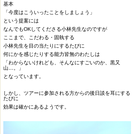
基本
「今度はこういったことをしましょう」
という提案には
なんでもOKしてくださる小林先生なのですが
ここまで、こだわる・固執する
小林先生を目の当たりにするたびに
何にかを感じたりする能力皆無のわたしは
「わからないけれども、そんなにすごいのか、黒又
山…。」
となっています。
しかし、ツアーに参加される方からの後日談を耳にする
たびに
効果は確かにあるようです。