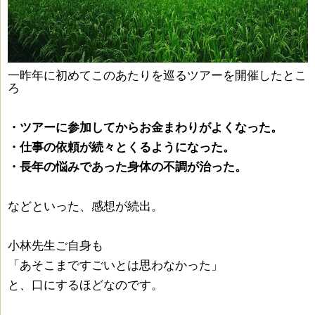
一昨年に初めてこのあたりを巡るツアーを開催したとこ
ろ
・ツアーに参加してからお金まわりがよくなった。
・仕事の依頼が続々とくるようになった。
・長年の悩みであった身体の不調が治った。
などといった、感想が続出。
小林先生ご自身も
「あそこまですごいとは思わなかった」
と、口にするほどなのです。