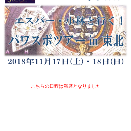
こちらの日程は満席となりました