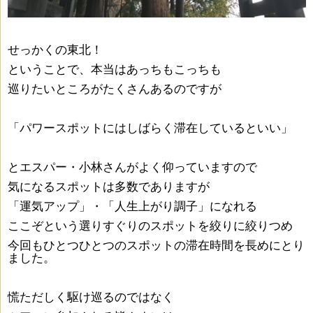
せっかくの東北！
ということで、本当はあっちもこっちも
巡りたいところがたくさんあるのですが
「パワースポットにはしばらく滞在しているといい」
とエスパー・小林さんがよく仰っていますので
気になるスポットは多数でありますが
「運気アップ」・「人生上がり調子」になれる
ここぞという選りすぐりのスポットを絞りに絞りつめ
今回もひとつひとつのスポットの滞在時間を長めにとり
ました。
慌ただしく駆け巡るのではなく