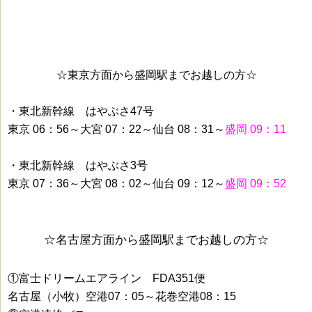
☆東京方面から盛岡駅までお越しの方☆
・東北新幹線 はやぶさ47号
東京 06：56～大宮 07：22～仙台 08：31～
盛岡 09：11
・東北新幹線 はやぶさ3号
東京 07：36～大宮 08：02～仙台 09：12～
盛岡 09：52
☆名古屋方面から盛岡駅までお越しの方☆
①富士ドリームエアライン FDA351便
名古屋（小牧）空港07：05～花巻空港08：15