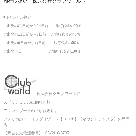
旅行取扱い：株式会社クラブワールド
■キャンセル規定
ご出発の21日前から14日前 ご旅行代金の20％
ご出発の13日前から7日前 ご旅行代金の40％
ご出発の6日前から前日前 ご旅行代金の50％
ご出発当日 ご旅行代金の100％
株式会社クラブワールド
スピリチュアルに触れる旅
アマンリゾートの正規代理店。
アメリカのヒーリングリゾート【セドナ】【マウントシャスタ】の専門
店
【問合せ先電話番号】
03-6416-3705