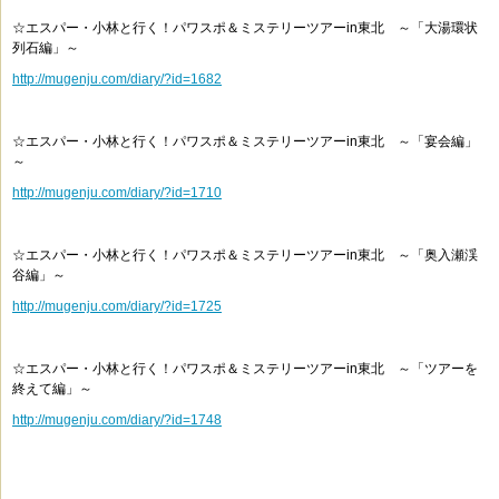
☆エスパー・小林と行く！パワスポ＆ミステリーツアーin東北 ～「大湯環状
列石編」～
http://mugenju.com/diary/?id=1682
☆エスパー・小林と行く！パワスポ＆ミステリーツアーin東北 ～「宴会編」
～
http://mugenju.com/diary/?id=1710
☆エスパー・小林と行く！パワスポ＆ミステリーツアーin東北 ～「奥入瀬渓
谷編」～
http://mugenju.com/diary/?id=1725
☆エスパー・小林と行く！パワスポ＆ミステリーツアーin東北 ～「ツアーを
終えて編」～
http://mugenju.com/diary/?id=1748