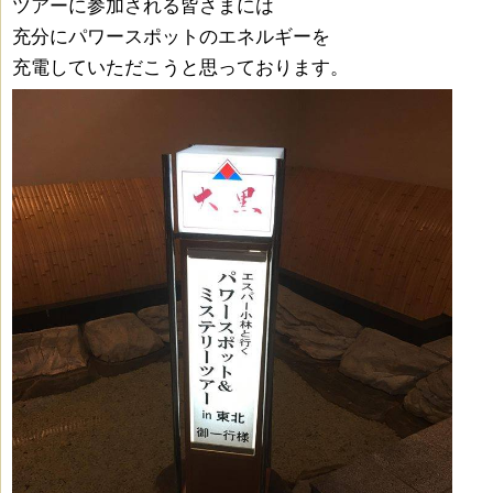
ツアーに参加される皆さまには
充分にパワースポットのエネルギーを
充電していただこうと思っております。