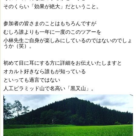
そのくらい「効果が絶大」だということ。
参加者の皆さまのことはもちろんですが
むしろ誰よりも一年に一度のこのツアーを
小林先生ご自身が楽しみにしているのではないのでしょ
うか（笑）。
初めて目に耳にする方に詳細をお伝えいたしますと
オカルト好きなら誰もが知っている
といっても過言ではない
人工ピラミッド山で名高い「黒又山」。