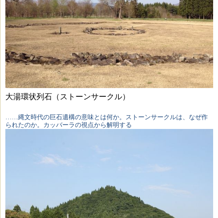
大湯環状列石（ストーンサークル）
……縄文時代の巨石遺構の意味とは何か。ストーンサークルは、なぜ作
られたのか。カッバーラの視点から解明する