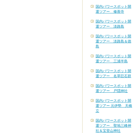
国内パワースポット開
運ツアー 修善寺
国内パワースポット開
運ツアー 淡路島
国内パワースポット開
運ツアー 淡路島＆徳
島
国内パワースポット開
運ツアー 三浦半島
国内パワースポット開
運ツアー 名草巨石群
国内パワースポット開
運ツアー 戸隠神社
国内パワースポット開
運ツアー 元伊勢 天橋
立
国内パワースポット開
運ツアー 聖地三峰神
社＆宝登山神社