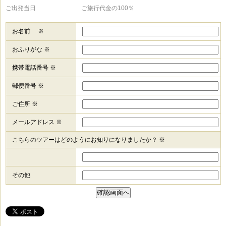
ご出発当日 ご旅行代金の100％
お名前 ※
おふりがな ※
携帯電話番号 ※
郵便番号 ※
ご住所 ※
メールアドレス ※
こちらのツアーはどのようにお知りになりましたか？ ※
その他