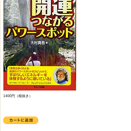
1400円（税抜き）