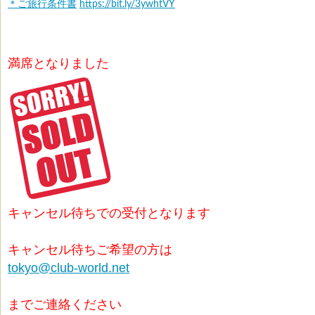
＊ご旅行条件書
https://bit.ly/3ywhtVY
満席となりました
キャンセル待ちでの受付となります
キャンセル待ちご希望の方は
tokyo@club-world.net
までご連絡ください