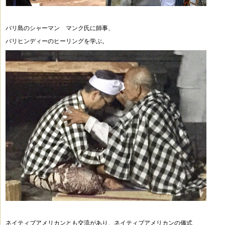
バリ島のシャーマン マンク氏に師事、
バリヒンディーのヒーリングを学ぶ。
ネイティブアメリカンとも交流があり、ネイティブアメリカンの儀式