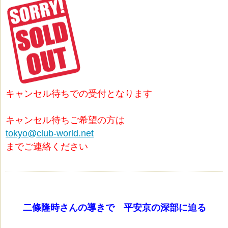
キャンセル待ちでの受付となります
キャンセル待ちご希望の方は
tokyo@club-world.net
までご連絡ください
二條隆時さんの導きで 平安京の深部に迫る